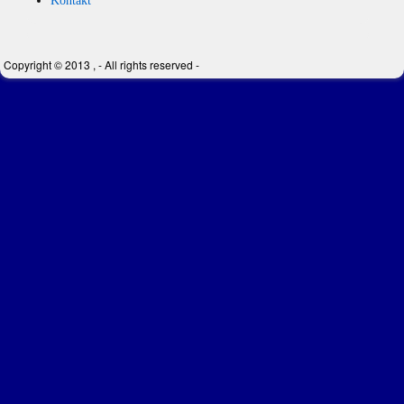
Kontakt
Copyright © 2013 , - All rights reserved -