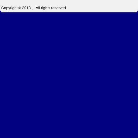
Copyright © 2013 , - All rights reserved -