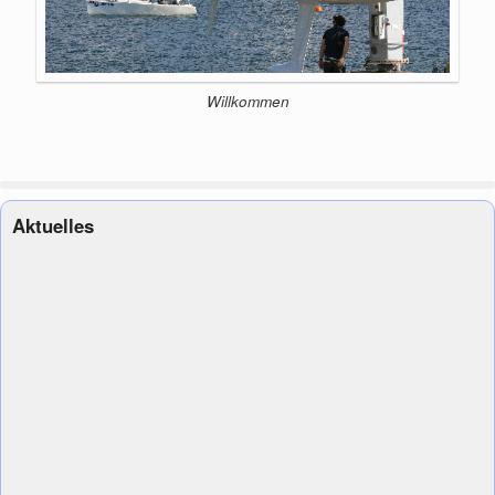
Willkommen
Aktuelles