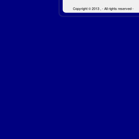
Copyright © 2013 , - All rights reserved -